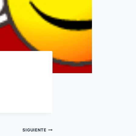
SIGUIENTE