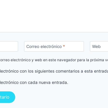
Correo electrónico
*
Web
orreo electrónico y web en este navegador para la próxima 
electrónico con los siguientes comentarios a esta entrad
electrónico con cada nueva entrada.