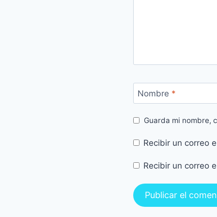
Nombre
*
Guarda mi nombre, c
Recibir un correo 
Recibir un correo 