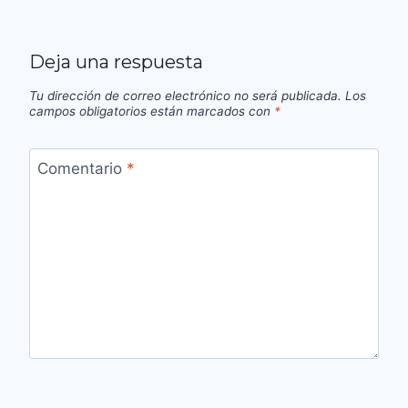
Deja una respuesta
Tu dirección de correo electrónico no será publicada.
Los
campos obligatorios están marcados con
*
Comentario
*