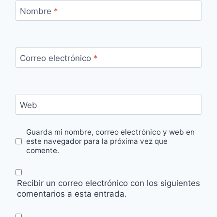
Nombre
*
Correo electrónico
*
Web
Guarda mi nombre, correo electrónico y web en
este navegador para la próxima vez que
comente.
Recibir un correo electrónico con los siguientes
comentarios a esta entrada.