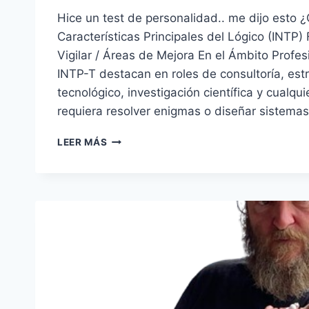
Hice un test de personalidad.. me dijo esto ¿
Características Principales del Lógico (INTP)
Vigilar / Áreas de Mejora En el Ámbito Profes
INTP-T destacan en roles de consultoría, estr
tecnológico, investigación científica y cualq
requiera resolver enigmas o diseñar sistema
PERSONALIDAD
LEER MÁS