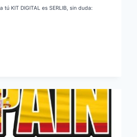
a tú KIT DIGITAL es SERLIB, sin duda: