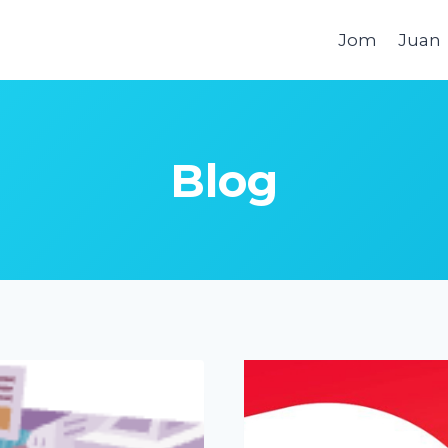
Jom
Juan
Blog