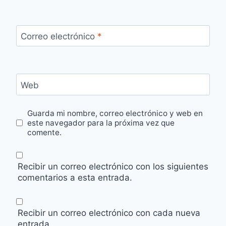
Correo electrónico
*
Web
Guarda mi nombre, correo electrónico y web en
este navegador para la próxima vez que
comente.
Recibir un correo electrónico con los siguientes
comentarios a esta entrada.
Recibir un correo electrónico con cada nueva
entrada.