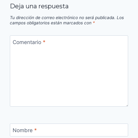
Deja una respuesta
Tu dirección de correo electrónico no será publicada.
Los
campos obligatorios están marcados con
*
Comentario
*
Nombre
*